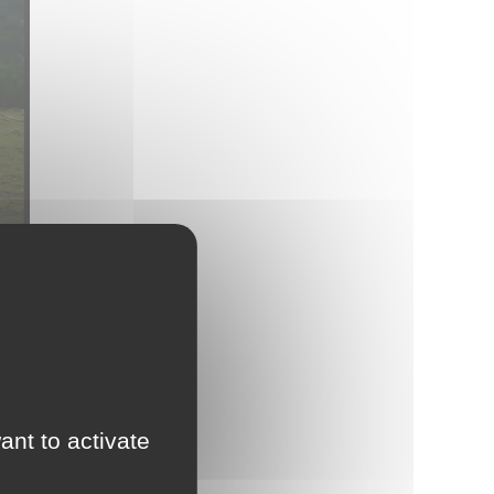
ant to activate