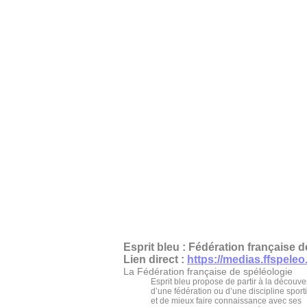
Esprit bleu : Fédération française 
Lien direct :
https://medias.ffspeleo.
La Fédération française de spéléologie
Esprit bleu propose de partir à la découve
d’une fédération ou d’une discipline sport
et de mieux faire connaissance avec ses